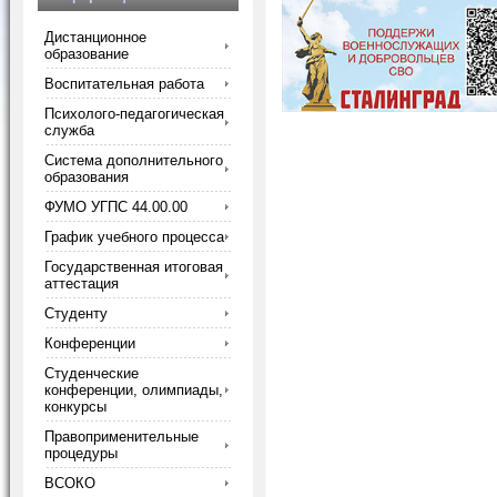
Дистанционное
образование
Воспитательная работа
Психолого-педагогическая
служба
Система дополнительного
образования
ФУМО УГПС 44.00.00
График учебного процесса
Государственная итоговая
аттестация
Студенту
Конференции
Студенческие
конференции, олимпиады,
конкурсы
Правоприменительные
процедуры
ВСОКО