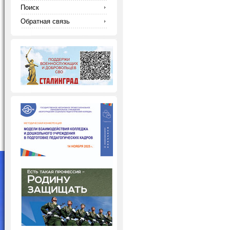
Поиск
Обратная связь