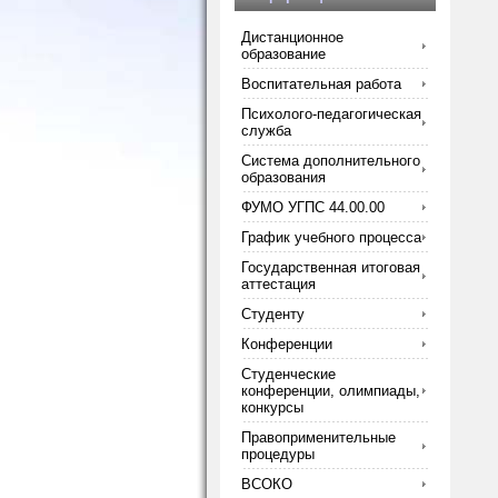
Дистанционное
образование
Воспитательная работа
Психолого-педагогическая
служба
Система дополнительного
образования
ФУМО УГПС 44.00.00
График учебного процесса
Государственная итоговая
аттестация
Студенту
Конференции
Студенческие
конференции, олимпиады,
конкурсы
Правоприменительные
процедуры
ВСОКО