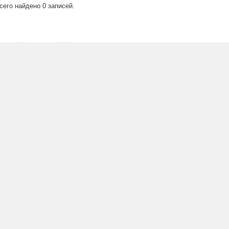
сего найдено 0 записей.