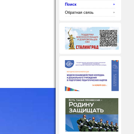
Поиск
Обратная связь