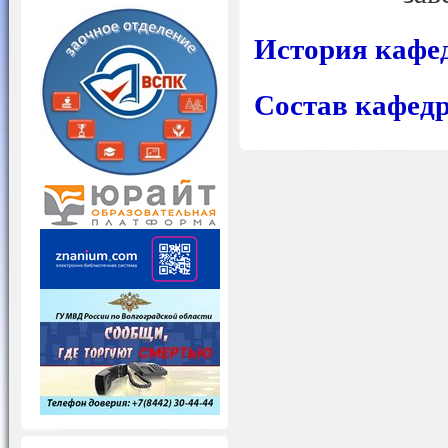
История кафе
Состав кафед