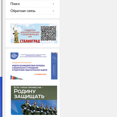
Поиск
Обратная связь