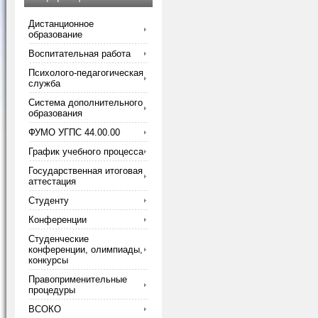
Дистанционное
образование
Воспитательная работа
Психолого-педагогическая
служба
Система дополнительного
образования
ФУМО УГПС 44.00.00
График учебного процесса
Государственная итоговая
аттестация
Студенту
Конференции
Студенческие
конференции, олимпиады,
конкурсы
Правоприменительные
процедуры
ВСОКО