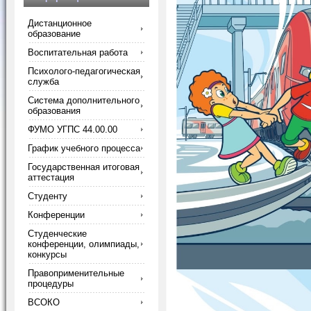
Дистанционное
образование
Воспитательная работа
Психолого-педагогическая
служба
Система дополнительного
образования
ФУМО УГПС 44.00.00
График учебного процесса
Государственная итоговая
аттестация
Студенту
Конференции
Студенческие
конференции, олимпиады,
конкурсы
Правоприменительные
процедуры
ВСОКО