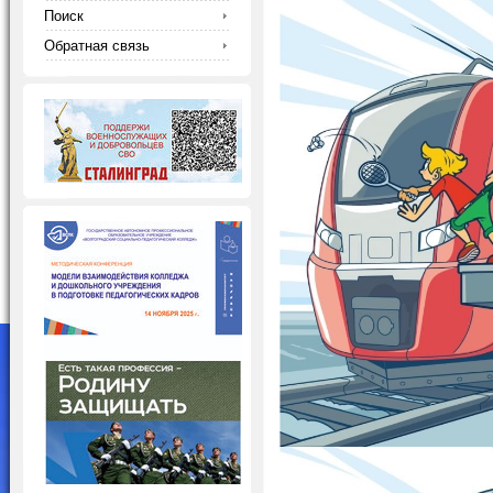
Поиск
Обратная связь