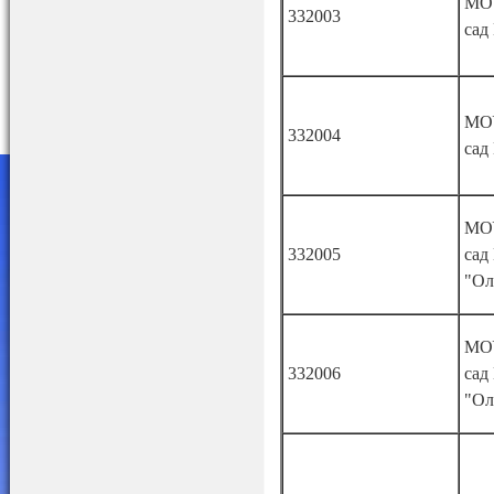
МОУ
332003
сад
МОУ
332004
сад
МОУ
332005
сад
"Ол
МОУ
332006
сад
"Ол