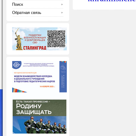
Поиск
Обратная связь