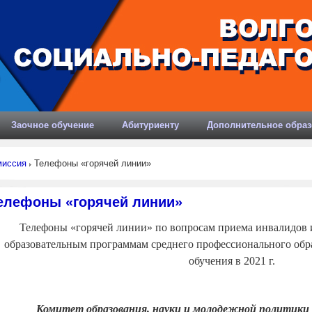
Заочное обучение
Абитуриенту
Дополнительное образ
миссия
Телефоны «горячей линии»
елефоны «горячей линии»
Телефоны «горячей линии» по вопросам приема инвалидов и
образовательным программам среднего профессионального обр
обучения в 2021 г.
Комитет образования, науки и молодежной политики 