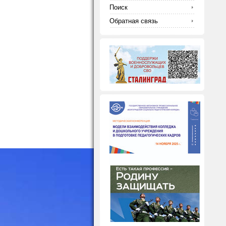
Поиск
Обратная связь