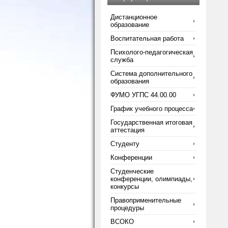
Дистанционное
образование
Воспитательная работа
Психолого-педагогическая
служба
Система дополнительного
образования
ФУМО УГПС 44.00.00
График учебного процесса
Государственная итоговая
аттестация
Студенту
Конференции
Студенческие
конференции, олимпиады,
конкурсы
Правоприменительные
процедуры
ВСОКО