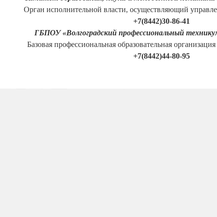
Орган исполнительной власти, осуществляющий управле
+7(8442)30-86-41
ГБПОУ «Волгоградский профессиональный техникум
Базовая профессиональная образовательная организация
+7(8442)44-80-95