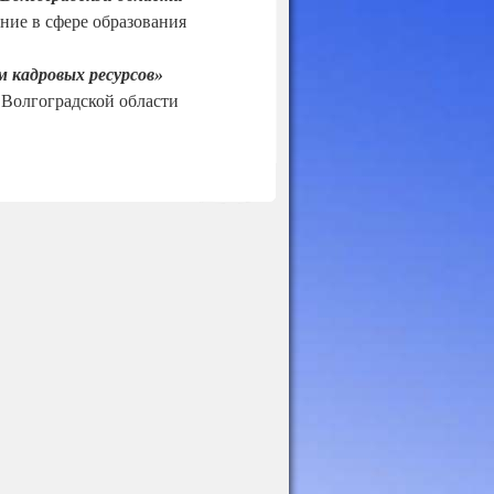
ние в сфере образования
 кадровых ресурсов»
 Волгоградской области