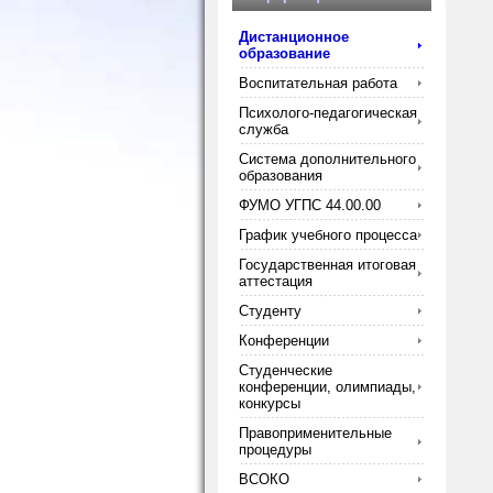
Дистанционное
образование
Воспитательная работа
Психолого-педагогическая
служба
Система дополнительного
образования
ФУМО УГПС 44.00.00
График учебного процесса
Государственная итоговая
аттестация
Студенту
Конференции
Студенческие
конференции, олимпиады,
конкурсы
Правоприменительные
процедуры
ВСОКО