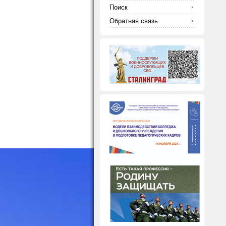
Поиск
Обратная связь