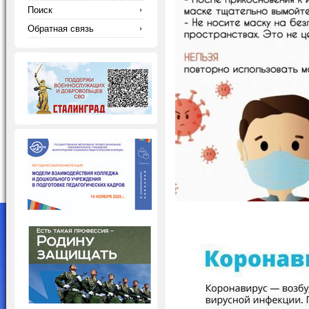
Поиск
Обратная связь