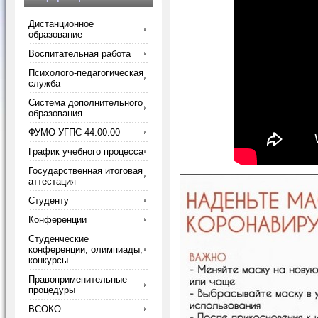
Дистанционное
образование
Воспитательная работа
Психолого-педагогическая
служба
Система дополнительного
образования
ФУМО УГПС 44.00.00
График учебного процесса
Государственная итоговая
аттестация
Студенту
Конференции
Студенческие
конференции, олимпиады,
конкурсы
Правоприменительные
процедуры
ВСОКО