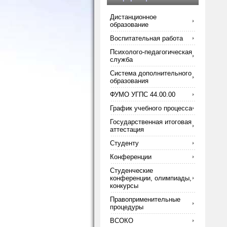
Дистанционное
образование
Воспитательная работа
Психолого-педагогическая
служба
Система дополнительного
образования
ФУМО УГПС 44.00.00
График учебного процесса
Государственная итоговая
аттестация
Студенту
Конференции
Студенческие
конференции, олимпиады,
конкурсы
Правоприменительные
процедуры
ВСОКО