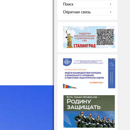
Поиск
Обратная связь