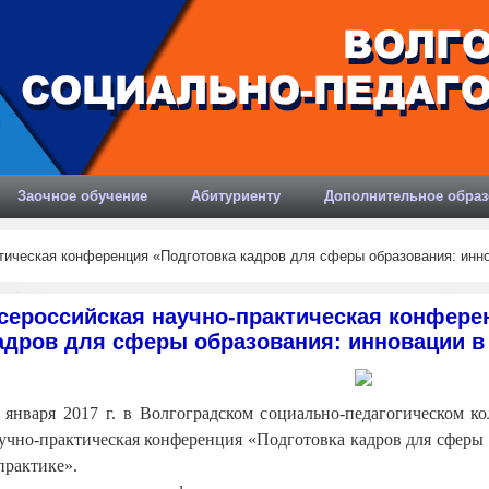
Заочное обучение
Абитуриенту
Дополнительное образ
ическая конференция «Подготовка кадров для сферы образования: инно
сероссийская научно-практическая конфере
адров для сферы образования: инновации в 
 января 2017 г. в Волгоградском социально-педагогическом ко
учно-практическая конференция «Подготовка кадров для сферы 
практике».