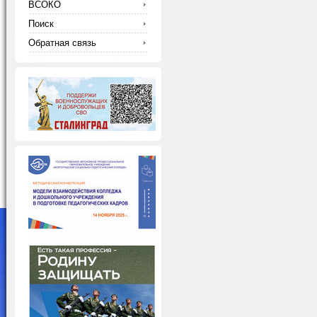
ВСОКО
Поиск
Обратная связь