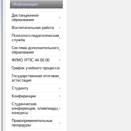
Информация
Дистанционное
образование
Воспитательная работа
Психолого-педагогическая
служба
Система дополнительного
образования
ФУМО УГПС 44.00.00
График учебного процесса
Государственная итоговая
аттестация
Студенту
Конференции
Студенческие
конференции, олимпиады,
конкурсы
Правоприменительные
процедуры