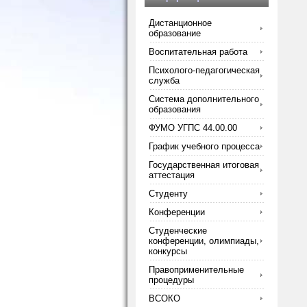
Дистанционное
образование
Воспитательная работа
Психолого-педагогическая
служба
Система дополнительного
образования
ФУМО УГПС 44.00.00
График учебного процесса
Государственная итоговая
аттестация
Студенту
Конференции
Студенческие
конференции, олимпиады,
конкурсы
Правоприменительные
процедуры
ВСОКО