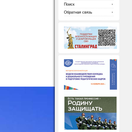
Поиск
Обратная связь