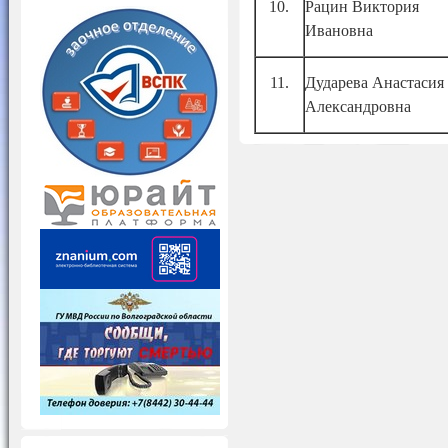
10.
Рацин Виктория
Ивановна
11.
Дударева Анастасия
Александровна