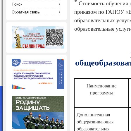
*
Стоимость обучения п
Поиск
приказом по ГАПОУ «В
Обратная связь
образовательных услуг
образовательные услуг
общеобразова
Наименование
программы
Дополнительная
общеразвивающая
образовательная