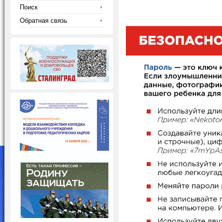
Поиск
Обратная связь