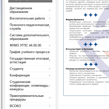
Дистанционное
образование
Воспитательная работа
Психолого-педагогическая
служба
Система дополнительного
образования
ФУМО УГПС 44.00.00
График учебного процесса
Государственная итоговая
аттестация
Студенту
Конференции
Студенческие
конференции, олимпиады,
конкурсы
Правоприменительные
процедуры
ВСОКО