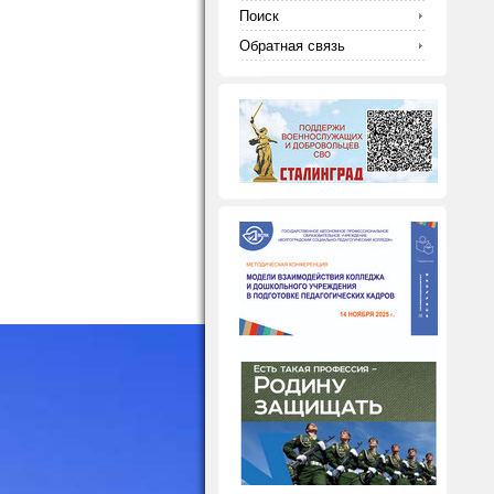
Поиск
Обратная связь