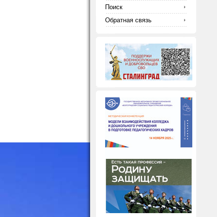
Поиск
Обратная связь