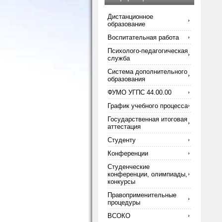
Дистанционное
образование
Воспитательная работа
Психолого-педагогическая
служба
Система дополнительного
образования
ФУМО УГПС 44.00.00
График учебного процесса
Государственная итоговая
аттестация
Студенту
Конференции
Студенческие
конференции, олимпиады,
конкурсы
Правоприменительные
процедуры
ВСОКО